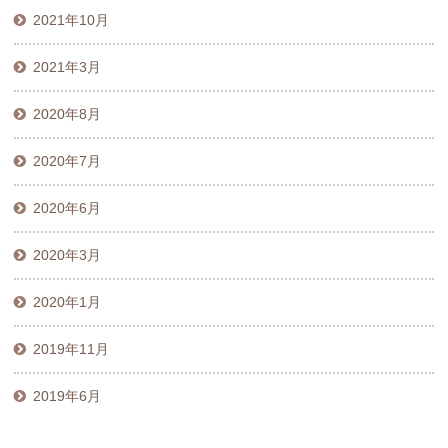
2021年10月
2021年3月
2020年8月
2020年7月
2020年6月
2020年3月
2020年1月
2019年11月
2019年6月