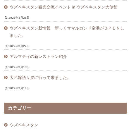
ウズベキスタン観光交流イベント in ウズベキスタン大使館
2023年4月26日
ウズベキスタン新情報 新しくサマルカンド空港がＯＰＥＮし
ました。
2022年3月22日
アルマティの新レストラン紹介
2022年3月18日
大乙嫁語り展に行って来ました。
2022年3月14日
カテゴリー
ウズベキスタン