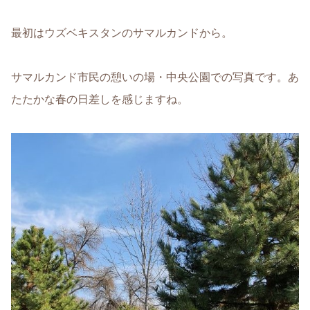
最初はウズベキスタンのサマルカンドから。
サマルカンド市民の憩いの場・中央公園での写真です。あ
たたかな春の日差しを感じますね。