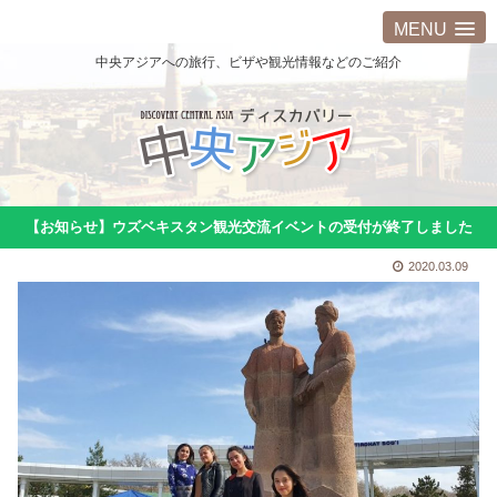
MENU
中央アジアへの旅行、ビザや観光情報などのご紹介
【お知らせ】ウズベキスタン観光交流イベントの受付が終了しました
2020.03.09