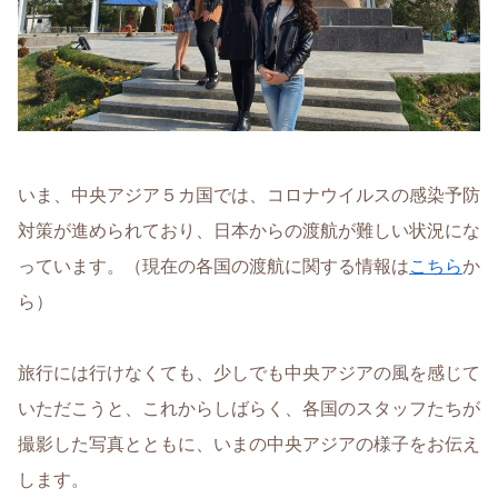
いま、中央アジア５カ国では、コロナウイルスの感染予防
対策が進められており、日本からの渡航が難しい状況にな
っています。（現在の各国の渡航に関する情報は
こちら
か
ら）
旅行には行けなくても、少しでも中央アジアの風を感じて
いただこうと、これからしばらく、各国のスタッフたちが
撮影した写真とともに、いまの中央アジアの様子をお伝え
します。