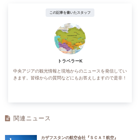
この記事を書いたスタッフ
トラベラーK
中央アジアの観光情報と現地からのニュースを発信してい
きます。皆様からの質問などにもお答えしますので是非！
関連ニュース
カザフスタンの航空会社『ＳＣＡＴ航空』