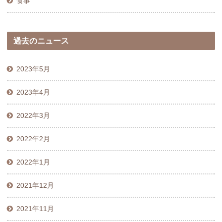
食事
過去のニュース
2023年5月
2023年4月
2022年3月
2022年2月
2022年1月
2021年12月
2021年11月